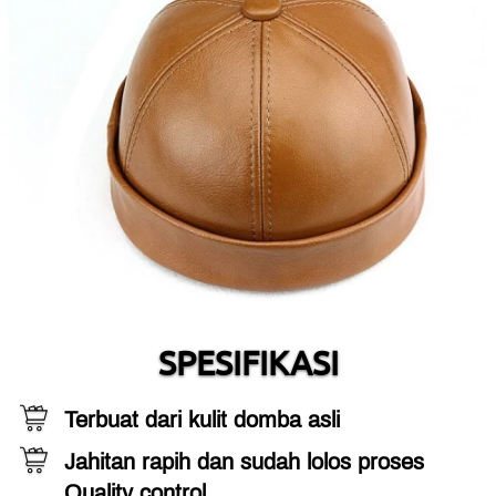
SPESIFIKASI
Terbuat dari kulit domba asli
Jahitan rapih dan sudah lolos proses 
Quality control