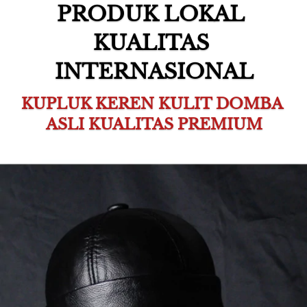
PRODUK LOKAL 
KUALITAS 
INTERNASIONAL
KUPLUK KEREN KULIT DOMBA 
ASLI KUALITAS PREMIUM