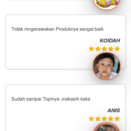
Tidak mngecewakan Produknya sangat baik
KOIDAH
Sudah sampai Topinya ,makasih kaka
ANIS