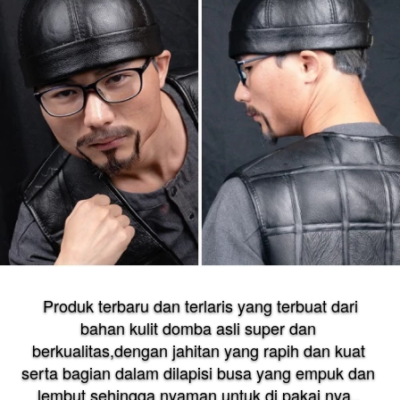
 Produk terbaru dan terlaris yang terbuat dari 
bahan kulit domba asli super dan 
berkualitas,dengan jahitan yang rapih dan kuat 
serta bagian dalam dilapisi busa yang empuk dan 
lembut sehingga nyaman untuk di pakai nya.. 