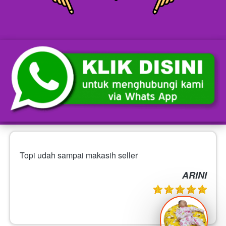
Topi udah sampai makasih seller
ARINI