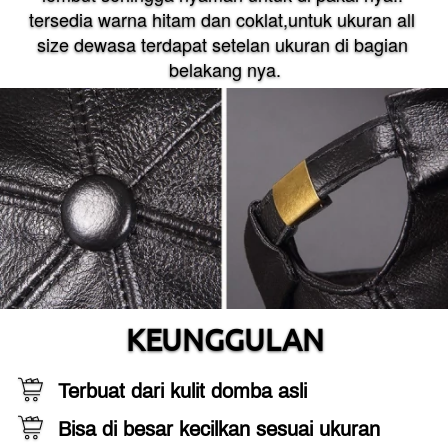
tersedia warna hitam dan coklat,untuk ukuran all 
size dewasa terdapat setelan ukuran di bagian 
belakang nya.
KEUNGGULAN
Terbuat dari kulit domba asli
Bisa di besar kecilkan sesuai ukuran 