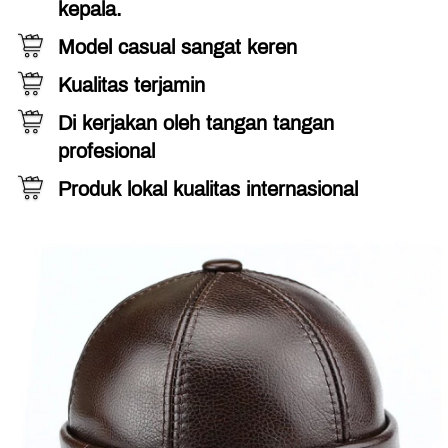
kepala.
Model casual sangat keren
Kualitas terjamin
Di kerjakan oleh tangan tangan 
profesional
Produk lokal kualitas internasional