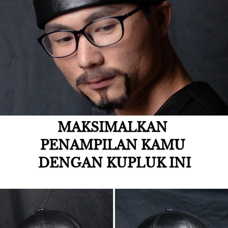
MAKSIMALKAN 
PENAMPILAN KAMU 
DENGAN KUPLUK INI