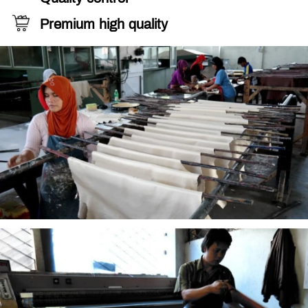
Premium high quality