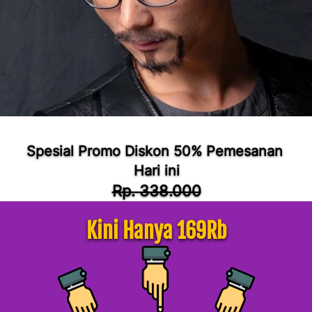
Spesial Promo Diskon 50% Pemesanan 
Hari ini
Rp. 338.000
Kini Hanya 169Rb