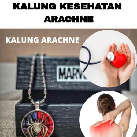
KALUNG KESEHATAN 
ARACHNE