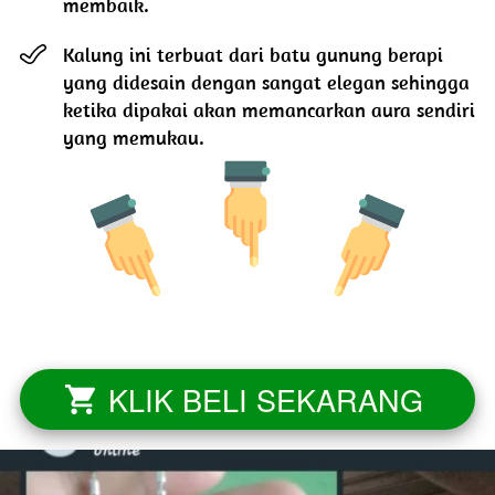
membaik.
Kalung ini terbuat dari batu gunung berapi 
yang didesain dengan sangat elegan sehingga 
ketika dipakai akan memancarkan aura sendiri 
yang memukau.
KLIK BELI SEKARANG
`