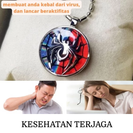
KESEHATAN TERJAGA