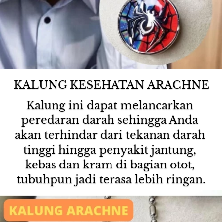
KALUNG KESEHATAN ARACHNE
Kalung ini dapat melancarkan 
peredaran darah sehingga Anda 
akan terhindar dari tekanan darah 
tinggi hingga penyakit jantung, 
kebas dan kram di bagian otot, 
tubuhpun jadi terasa lebih ringan.