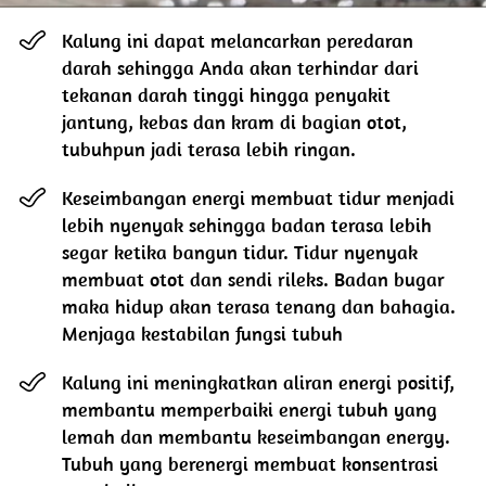
Kalung ini dapat melancarkan peredaran 
darah sehingga Anda akan terhindar dari 
tekanan darah tinggi hingga penyakit 
jantung, kebas dan kram di bagian otot, 
tubuhpun jadi terasa lebih ringan.
Keseimbangan energi membuat tidur menjadi 
lebih nyenyak sehingga badan terasa lebih 
segar ketika bangun tidur. Tidur nyenyak 
membuat otot dan sendi rileks. Badan bugar 
maka hidup akan terasa tenang dan bahagia.
Menjaga kestabilan fungsi tubuh
Kalung ini meningkatkan aliran energi positif, 
membantu memperbaiki energi tubuh yang 
lemah dan membantu keseimbangan energy. 
Tubuh yang berenergi membuat konsentrasi 