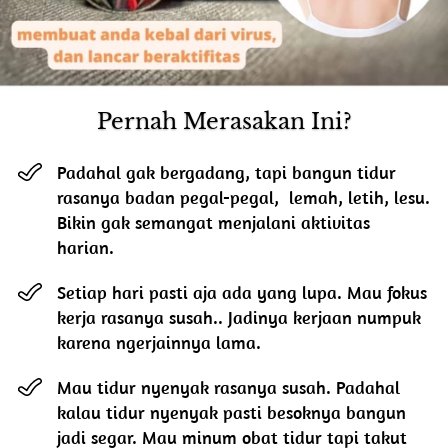
Pernah Merasakan Ini?
Padahal gak bergadang, tapi bangun tidur 
rasanya badan pegal-pegal,  lemah, letih, lesu. 
Bikin gak semangat menjalani aktivitas 
harian.
Setiap hari pasti aja ada yang lupa. Mau fokus 
kerja rasanya susah.. Jadinya kerjaan numpuk 
karena ngerjainnya lama.
Mau tidur nyenyak rasanya susah. Padahal 
kalau tidur nyenyak pasti besoknya bangun 
jadi segar. Mau minum obat tidur tapi takut 