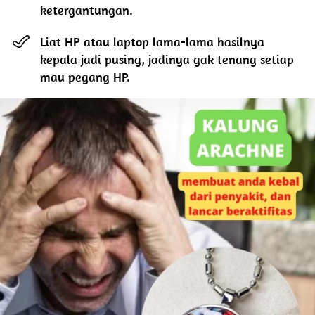
ketergantungan.
Liat HP atau laptop lama-lama hasilnya 
kepala jadi pusing, jadinya gak tenang setiap 
mau pegang HP.