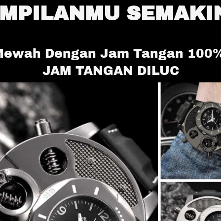
AMPILANMU SEMAKI
Mewah Dengan Jam Tangan 100% 
JAM TANGAN DILUC