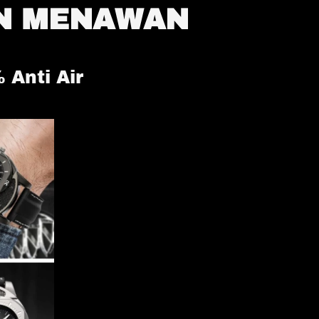
N MENAWAN
Anti Air