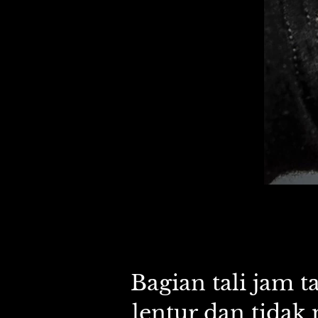
Bagian tali jam t
lentur dan tidak