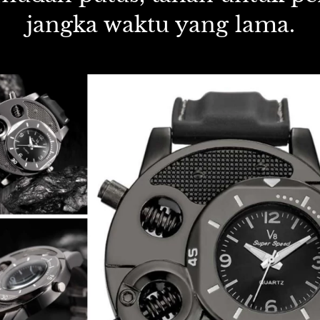
jangka waktu yang lama.