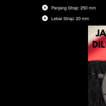
Panjang Strap: 250 mm
Lebar Strap: 20 mm