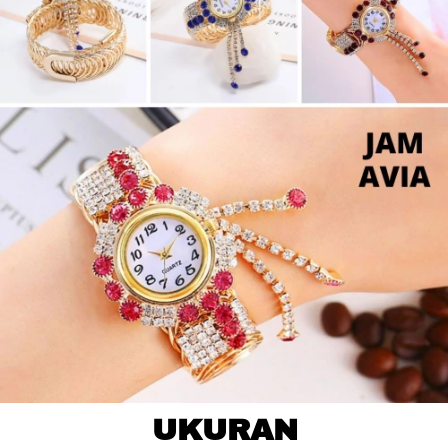
UKURAN