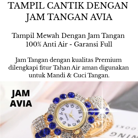
TAMPIL CANTIK DENGAN 
JAM TANGAN AVIA
Tampil Mewah Dengan Jam Tangan 
100% Anti Air - Garansi Full
Jam Tangan dengan kualitas Premium 
dilengkapi fitur Tahan Air aman digunakan 
untuk Mandi & Cuci Tangan.