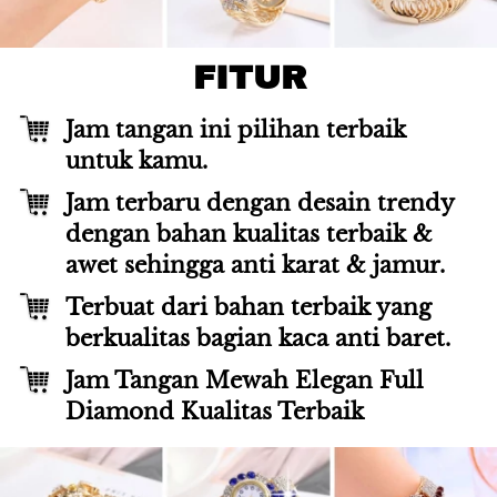
FITUR
Jam tangan ini pilihan terbaik 
untuk kamu.
Jam terbaru dengan desain trendy 
dengan bahan kualitas terbaik & 
awet sehingga anti karat & jamur.
Terbuat dari bahan terbaik yang 
berkualitas bagian kaca anti baret.
Jam Tangan Mewah Elegan Full 
Diamond Kualitas Terbaik