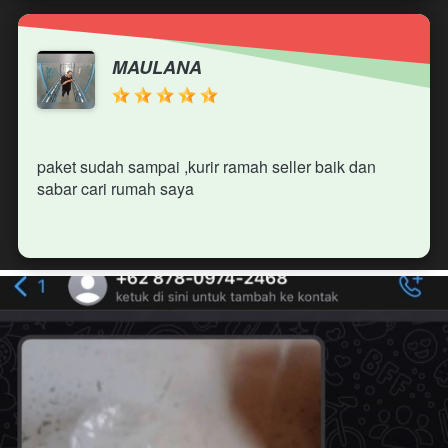
MAULANA
paket sudah sampai ,kurir ramah seller baik dan 
sabar cari rumah saya