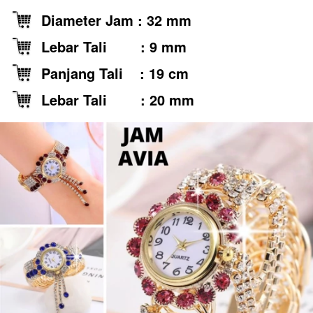
Diameter Jam : 32 mm
Lebar Tali        : 9 mm
Panjang Tali    : 19 cm 
Lebar Tali        : 20 mm 