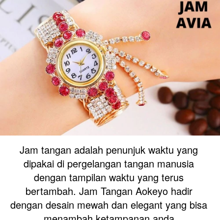
Jam tangan adalah penunjuk waktu yang 
dipakai di pergelangan tangan manusia 
dengan tampilan waktu yang terus 
bertambah. Jam Tangan Aokeyo hadir 
dengan desain mewah dan elegant yang bisa 
menambah ketampanan anda.